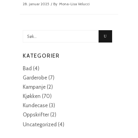
28. januar 2025
By
Mona-Lisa Velucci
Søk
etter:
KATEGORIER
Bad
(4)
Garderobe
(7)
Kampanje
(2)
Kjøkken
(70)
Kundecase
(3)
Oppskrifter
(2)
Uncategorized
(4)