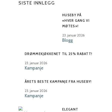
SISTE INNLEGG
HUSEBY PÅ
«HVER GANG VI
MØTES»!
23. januar 2026
Blogg
DRØMMEKJØKKENET TIL 25% RABATT!
23. januar 2026
Kampanje
ÅRETS BESTE KAMPANJE FRA HUSEBY!
23. januar 2026
Kampanje
ELEGANT