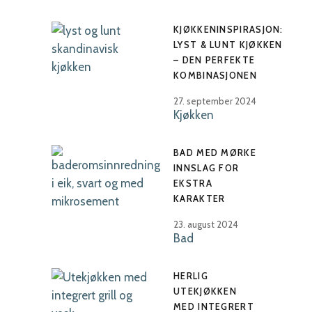
KJØKKENINSPIRASJON:
LYST & LUNT KJØKKEN
– DEN PERFEKTE
KOMBINASJONEN
27. september 2024
Kjøkken
BAD MED MØRKE
INNSLAG FOR
EKSTRA
KARAKTER
23. august 2024
Bad
HERLIG
UTEKJØKKEN
MED INTEGRERT