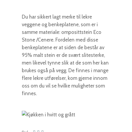
Du har sikkert lagt merke til lekre
veggene og benkeplatene, som er i
samme materiale: omposittstein Eco
Stone /Cenere. Fordelen med disse
benkeplatene er at siden de består av
95% malt stein er de svært slitesterke,
men likevel tynne slik at de som her kan
brukes også på vegg. De finnes i mange
flere lekre utførelser, kom gjerne innom
oss om du vil se hvilke muligheter som
finnes.