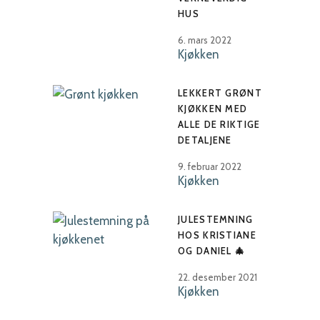
HUS
6. mars 2022
Kjøkken
LEKKERT GRØNT
KJØKKEN MED
ALLE DE RIKTIGE
DETALJENE
9. februar 2022
Kjøkken
JULESTEMNING
HOS KRISTIANE
OG DANIEL 🎄
22. desember 2021
Kjøkken