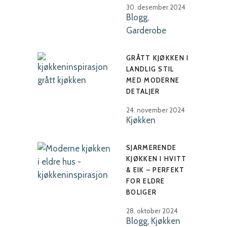
30. desember 2024
Blogg
,
Garderobe
GRÅTT KJØKKEN I
LANDLIG STIL
MED MODERNE
DETALJER
24. november 2024
Kjøkken
SJARMERENDE
KJØKKEN I HVITT
& EIK – PERFEKT
FOR ELDRE
BOLIGER
28. oktober 2024
Blogg
,
Kjøkken