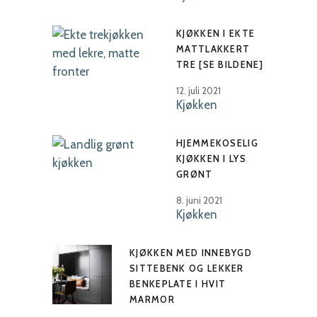
KJØKKEN I EKTE
MATTLAKKERT
TRE [SE BILDENE]
12. juli 2021
Kjøkken
HJEMMEKOSELIG
KJØKKEN I LYS
GRØNT
8. juni 2021
Kjøkken
KJØKKEN MED INNEBYGD
SITTEBENK OG LEKKER
BENKEPLATE I HVIT
MARMOR