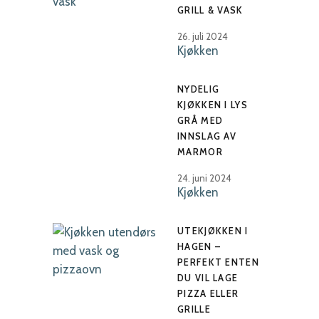
GRILL & VASK
26. juli 2024
Kjøkken
NYDELIG
KJØKKEN I LYS
GRÅ MED
INNSLAG AV
MARMOR
24. juni 2024
Kjøkken
UTEKJØKKEN I
HAGEN –
PERFEKT ENTEN
DU VIL LAGE
PIZZA ELLER
GRILLE