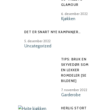
GLAMOUR
6. desember 2022
Kjøkken
DET ER SNART NYE KAMPANJER…
5. desember 2022
Uncategorized
TIPS: BRUK EN
SKYVEDØR SOM
EN LEKKER
ROMDELER [SE
BILDENE]
7. november 2022
Garderobe
HERLIG STORT