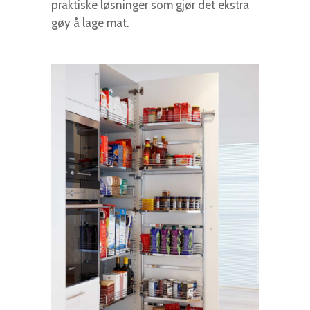
praktiske løsninger som gjør det ekstra
gøy å lage mat.