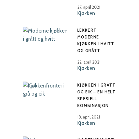
27. april 2021
Kjøkken
LEKKERT
MODERNE
KJØKKEN I HVITT
OG GRÅTT
22. april 2021
Kjøkken
KJØKKEN I GRÅTT
OG EIK – EN HELT
SPESIELL
KOMBINASJON
18. april 2021
Kjøkken