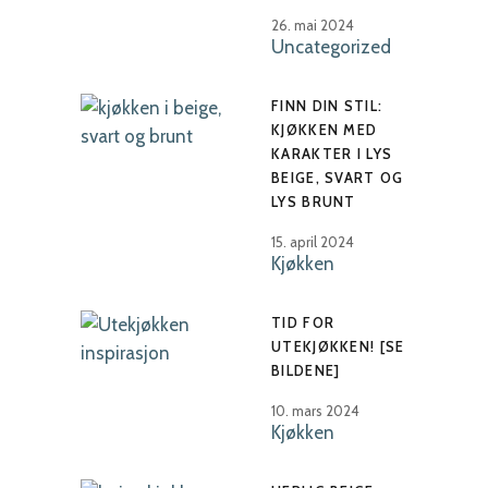
26. mai 2024
Uncategorized
FINN DIN STIL:
KJØKKEN MED
KARAKTER I LYS
BEIGE, SVART OG
LYS BRUNT
15. april 2024
Kjøkken
TID FOR
UTEKJØKKEN! [SE
BILDENE]
10. mars 2024
Kjøkken