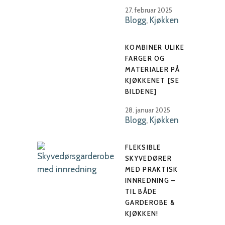
27. februar 2025
Blogg
,
Kjøkken
KOMBINER ULIKE
FARGER OG
MATERIALER PÅ
KJØKKENET [SE
BILDENE]
28. januar 2025
Blogg
,
Kjøkken
FLEKSIBLE
SKYVEDØRER
MED PRAKTISK
INNREDNING –
TIL BÅDE
GARDEROBE &
KJØKKEN!