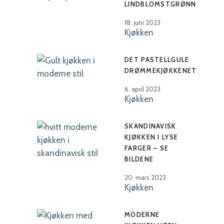
LINDBLOMSTGRØNN
18. juni 2023
Kjøkken
DET PASTELLGULE
DRØMMEKJØKKENET
6. april 2023
Kjøkken
SKANDINAVISK
KJØKKEN I LYSE
FARGER – SE
BILDENE
20. mars 2023
Kjøkken
MODERNE