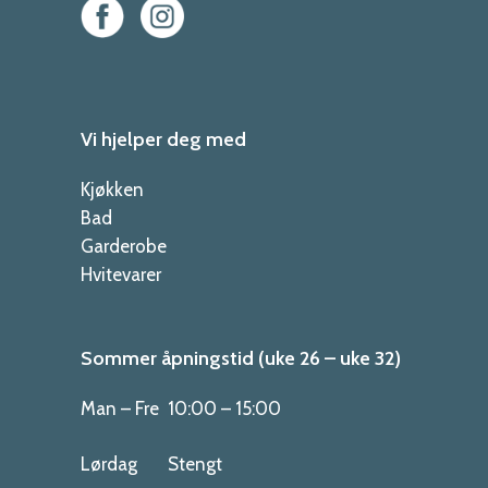
Vi hjelper deg med
Kjøkken
Bad
Garderobe
Hvitevarer
Sommer åpningstid (uke 26 – uke 32)
Man – Fre
10:00 – 15:00
Lørdag
Stengt