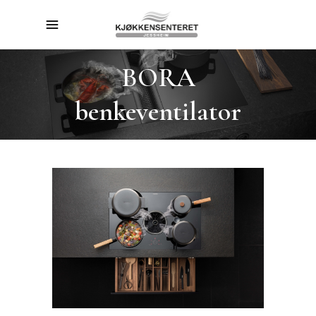
BORA
benkeventilator