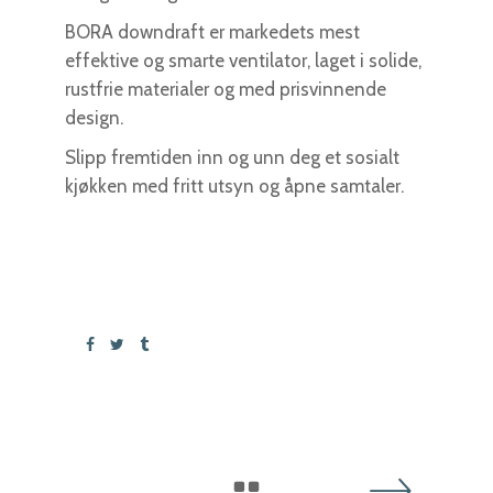
BORA downdraft er markedets mest
effektive og smarte ventilator, laget i solide,
rustfrie materialer og med prisvinnende
design.
Slipp fremtiden inn og unn deg et sosialt
kjøkken med fritt utsyn og åpne samtaler.