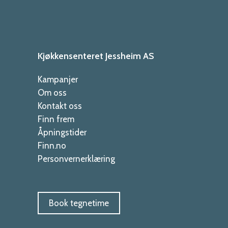
Kjøkkensenteret Jessheim AS
Kampanjer
Om oss
Kontakt oss
Finn frem
Åpningstider
Finn.no
Personvernerklæring
Book tegnetime