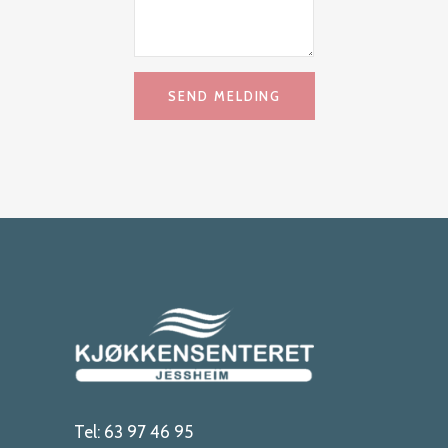
Tel:
63 97 46 95