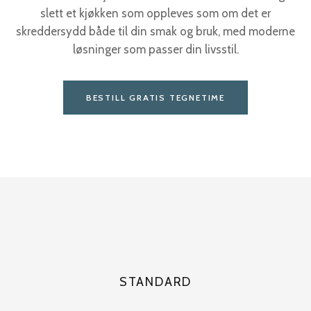
slett et kjøkken som oppleves som om det er
skreddersydd både til din smak og bruk, med moderne
løsninger som passer din livsstil.
BESTILL GRATIS TEGNETIME
STANDARD