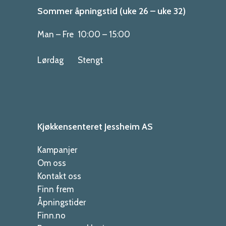
Sommer åpningstid (uke 26 – uke 32)
Man – Fre
10:00 – 15:00
Lørdag
Stengt
Kjøkkensenteret Jessheim AS
Kampanjer
Om oss
Kontakt oss
Finn frem
Åpningstider
Finn.no