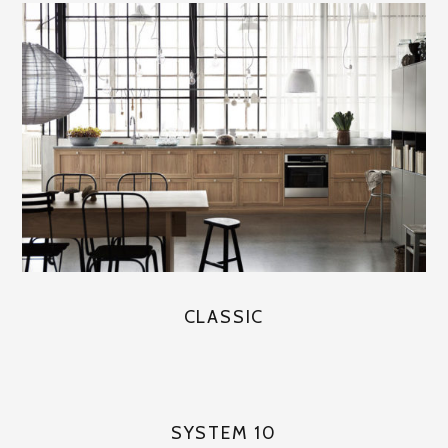
CLASSIC
SYSTEM 10