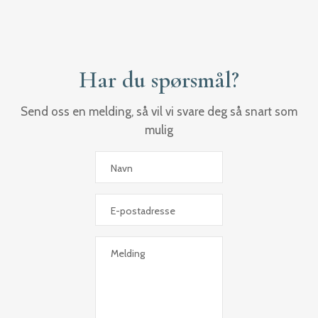
Har du spørsmål?
Send oss en melding, så vil vi svare deg så snart som
mulig