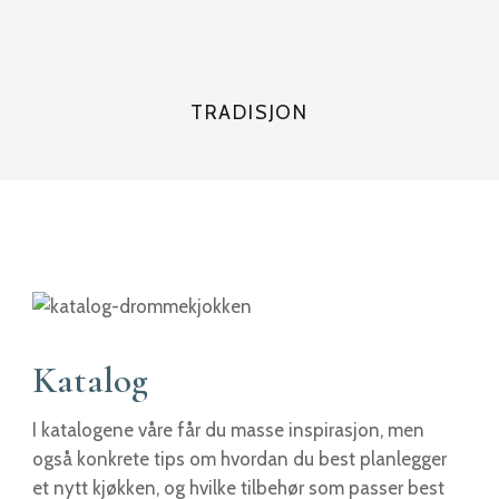
TRADISJON
Katalog
I katalogene våre får du masse inspirasjon, men
også konkrete tips om hvordan du best planlegger
et nytt kjøkken, og hvilke tilbehør som passer best