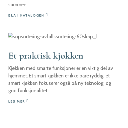
sammen.
BLA I KATALOGEN
Et praktisk kjøkken
Kjøkken med smarte funksjoner er en viktig del av
hjemmet. Et smart kjøkken er ikke bare ryddig, et
smart kjøkken fokuserer også på ny teknologi og
god funksjonalitet
LES MER