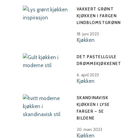
VAKKERT GRØNT
KJØKKEN I FARGEN
LINDBLOMSTGRØNN
18. juni 2023
Kjøkken
DET PASTELLGULE
DRØMMEKJØKKENET
6. april 2023
Kjøkken
SKANDINAVISK
KJØKKEN I LYSE
FARGER – SE
BILDENE
20. mars 2023
Kjøkken