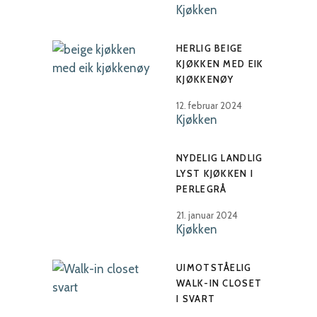
Kjøkken
HERLIG BEIGE
KJØKKEN MED EIK
KJØKKENØY
12. februar 2024
Kjøkken
NYDELIG LANDLIG
LYST KJØKKEN I
PERLEGRÅ
21. januar 2024
Kjøkken
UIMOTSTÅELIG
WALK-IN CLOSET
I SVART