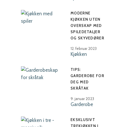
MODERNE
KJØKKEN UTEN
OVERSKAP MED
SPILEDETALJER
OG SKYVEDØRER
12. februar 2023
Kjøkken
TIPS:
GARDEROBE FOR
DEG MED
SKRÅTAK
9. januar 2023
Garderobe
EKSKLUSIVT
TREKJØKKEN I