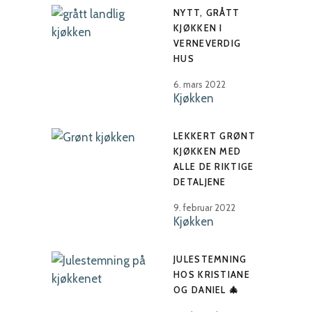
NYTT, GRÅTT
KJØKKEN I
VERNEVERDIG
HUS
6. mars 2022
Kjøkken
LEKKERT GRØNT
KJØKKEN MED
ALLE DE RIKTIGE
DETALJENE
9. februar 2022
Kjøkken
JULESTEMNING
HOS KRISTIANE
OG DANIEL 🎄