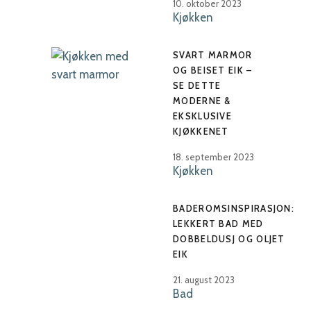
10. oktober 2023
Kjøkken
SVART MARMOR
OG BEISET EIK –
SE DETTE
MODERNE &
EKSKLUSIVE
KJØKKENET
18. september 2023
Kjøkken
BADEROMSINSPIRASJON:
LEKKERT BAD MED
DOBBELDUSJ OG OLJET
EIK
21. august 2023
Bad