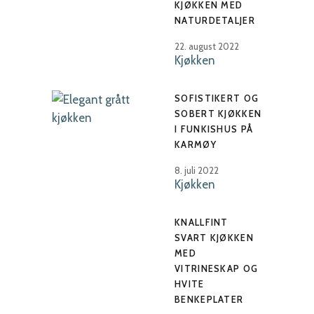
KJØKKEN MED
NATURDETALJER
22. august 2022
Kjøkken
SOFISTIKERT OG
SOBERT KJØKKEN
I FUNKISHUS PÅ
KARMØY
8. juli 2022
Kjøkken
KNALLFINT
SVART KJØKKEN
MED
VITRINESKAP OG
HVITE
BENKEPLATER