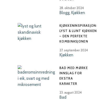
28. oktober 2024
Blogg
,
Kjøkken
KJØKKENINSPIRASJON:
LYST & LUNT KJØKKEN
– DEN PERFEKTE
KOMBINASJONEN
27. september 2024
Kjøkken
BAD MED MØRKE
INNSLAG FOR
EKSTRA
KARAKTER
23. august 2024
Bad