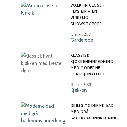
WALK-IN CLOSET
I LYS EIK – EN
VIRKELIG
SHOWSTOPPER
17. mars 2021
Garderobe
KLASSISK
KJØKKENINNREDNING
MED MODERNE
FUNKSJONALITET
8. mars 2021
Kjøkken
DEILIG MODERNE BAD
MED GRÅ
BADEROMSINNREDNING