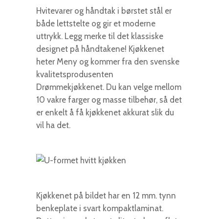
Hvitevarer og håndtak i børstet stål er
både lettstelte og gir et moderne
uttrykk. Legg merke til det klassiske
designet på håndtakene! Kjøkkenet
heter Meny og kommer fra den svenske
kvalitetsprodusenten
Drømmekjøkkenet. Du kan velge mellom
10 vakre farger og masse tilbehør, så det
er enkelt å få kjøkkenet akkurat slik du
vil ha det.
Kjøkkenet på bildet har en 12 mm. tynn
benkeplate i svart kompaktlaminat.