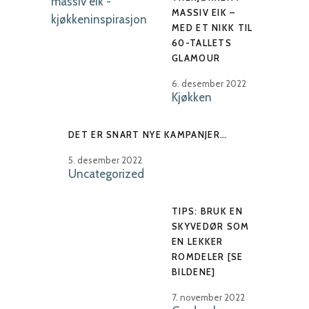
MASSIV EIK –
MED ET NIKK TIL
60-TALLETS
GLAMOUR
6. desember 2022
Kjøkken
DET ER SNART NYE KAMPANJER…
5. desember 2022
Uncategorized
TIPS: BRUK EN
SKYVEDØR SOM
EN LEKKER
ROMDELER [SE
BILDENE]
7. november 2022