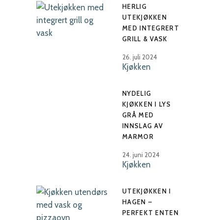
HERLIG
UTEKJØKKEN
MED INTEGRERT
GRILL & VASK
26. juli 2024
Kjøkken
NYDELIG
KJØKKEN I LYS
GRÅ MED
INNSLAG AV
MARMOR
24. juni 2024
Kjøkken
UTEKJØKKEN I
HAGEN –
PERFEKT ENTEN