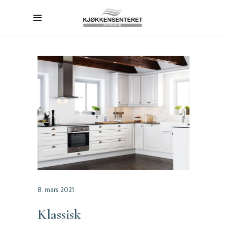
8. mars 2021
Klassisk