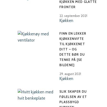
KJØKKEN MED GLATTE
FRONTER
22. september 2021
Kjøkken
FINN EN LEKKER
KJØKKENVIFTE
TIL KJØKKENET
DITT – OG
DETTE BØR DU
TENKE PÅ [SE
BILDENE]
29. august 2021
Kjøkken
SLIK SKAPER DU
FØLELSEN AV ET
PLASSBYGD