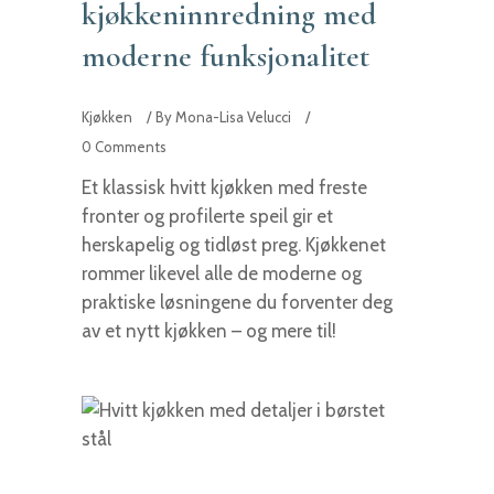
kjøkkeninnredning med
moderne funksjonalitet
Kjøkken
By
Mona-Lisa Velucci
0 Comments
Et klassisk hvitt kjøkken med freste
fronter og profilerte speil gir et
herskapelig og tidløst preg. Kjøkkenet
rommer likevel alle de moderne og
praktiske løsningene du forventer deg
av et nytt kjøkken – og mere til!