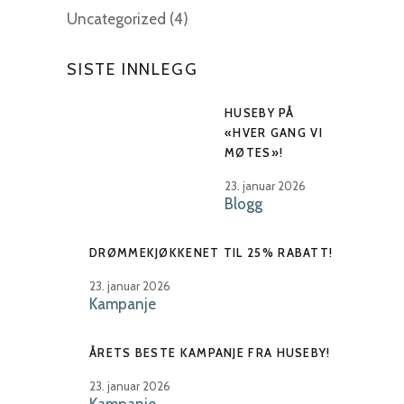
Uncategorized
(4)
SISTE INNLEGG
HUSEBY PÅ
«HVER GANG VI
MØTES»!
23. januar 2026
Blogg
DRØMMEKJØKKENET TIL 25% RABATT!
23. januar 2026
Kampanje
ÅRETS BESTE KAMPANJE FRA HUSEBY!
23. januar 2026