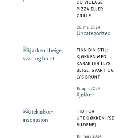
DU VIL LAGE
PIZZA ELLER
GRILLE
26. mai 2024
Uncategorized
FINN DIN STIL:
KJØKKEN MED
KARAKTER I LYS
BEIGE, SVART OG
LYS BRUNT
15. april 2024
Kjøkken
TID FOR
UTEKJØKKEN! [SE
BILDENE]
10. mars 2024