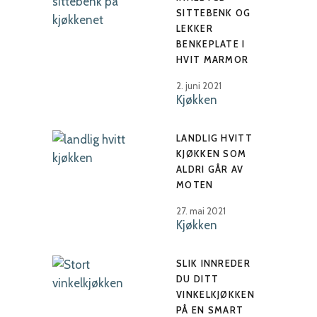
SITTEBENK OG
LEKKER
BENKEPLATE I
HVIT MARMOR
2. juni 2021
Kjøkken
LANDLIG HVITT
KJØKKEN SOM
ALDRI GÅR AV
MOTEN
27. mai 2021
Kjøkken
SLIK INNREDER
DU DITT
VINKELKJØKKEN
PÅ EN SMART