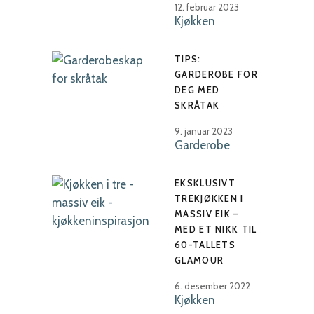
12. februar 2023
Kjøkken
TIPS:
GARDEROBE FOR
DEG MED
SKRÅTAK
9. januar 2023
Garderobe
EKSKLUSIVT
TREKJØKKEN I
MASSIV EIK –
MED ET NIKK TIL
60-TALLETS
GLAMOUR
6. desember 2022
Kjøkken