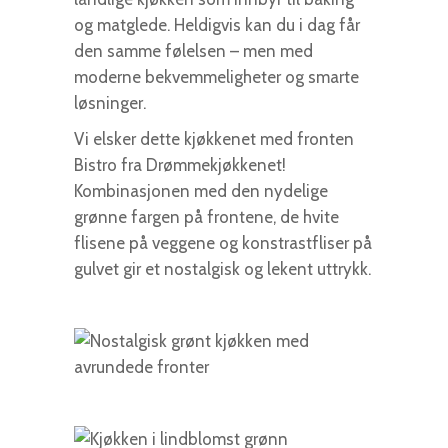
og matglede. Heldigvis kan du i dag får
den samme følelsen – men med
moderne bekvemmeligheter og smarte
løsninger.
Vi elsker dette kjøkkenet med fronten
Bistro fra Drømmekjøkkenet!
Kombinasjonen med den nydelige
grønne fargen på frontene, de hvite
flisene på veggene og konstrastfliser på
gulvet gir et nostalgisk og lekent uttrykk.