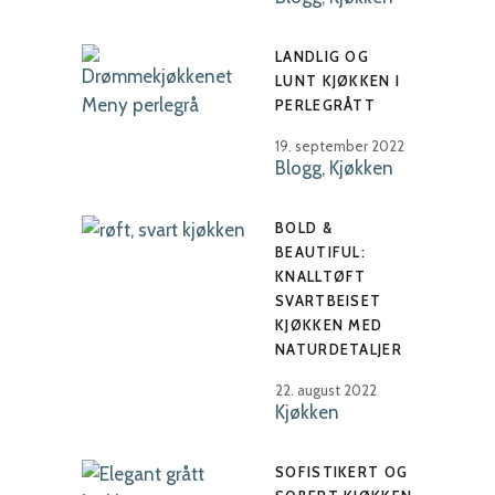
LANDLIG OG
LUNT KJØKKEN I
PERLEGRÅTT
19. september 2022
Blogg
,
Kjøkken
BOLD &
BEAUTIFUL:
KNALLTØFT
SVARTBEISET
KJØKKEN MED
NATURDETALJER
22. august 2022
Kjøkken
SOFISTIKERT OG