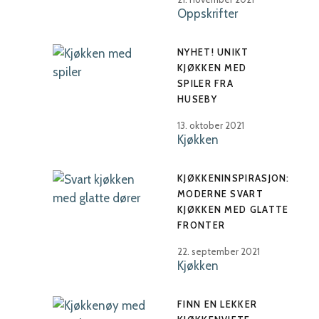
Oppskrifter
NYHET! UNIKT
KJØKKEN MED
SPILER FRA
HUSEBY
13. oktober 2021
Kjøkken
KJØKKENINSPIRASJON:
MODERNE SVART
KJØKKEN MED GLATTE
FRONTER
22. september 2021
Kjøkken
FINN EN LEKKER