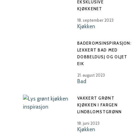
EKSKLUSIVE
KJØKKENET
18. september 2023
Kjøkken
BADEROMSINSPIRASJON:
LEKKERT BAD MED
DOBBELDUSJ OG OLJET
EIK
21. august 2023
Bad
VAKKERT GRØNT
KJØKKEN I FARGEN
LINDBLOMSTGRØNN
18. juni 2023
Kjøkken