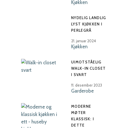
Kjøkken
NYDELIG LANDLIG
LYST KJØKKEN I
PERLEGRÅ
21. januar 2024
Kjøkken
UIMOTSTÅELIG
WALK-IN CLOSET
I SVART
11. desember 2023
Garderobe
MODERNE
MØTER
KLASSISK: I
DETTE