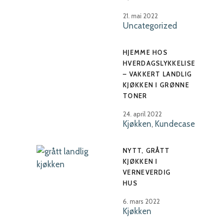
21. mai 2022
Uncategorized
HJEMME HOS
HVERDAGSLYKKELISE
– VAKKERT LANDLIG
KJØKKEN I GRØNNE
TONER
24. april 2022
Kjøkken
,
Kundecase
NYTT, GRÅTT
KJØKKEN I
VERNEVERDIG
HUS
6. mars 2022
Kjøkken