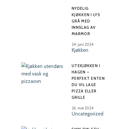
NYDELIG
KJØKKEN I LYS
GRÅ MED
INNSLAG AV
MARMOR
24. juni 2024
Kjøkken
UTEKJØKKEN I
HAGEN –
PERFEKT ENTEN
DU VIL LAGE
PIZZA ELLER
GRILLE
26. mai 2024
Uncategorized