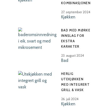
KOMBINASJONEN
27. september 2024
Kjøkken
BAD MED MØRKE
INNSLAG FOR
EKSTRA
KARAKTER
23. august 2024
Bad
HERLIG
UTEKJØKKEN
MED INTEGRERT
GRILL & VASK
26. juli 2024
Kjøkken