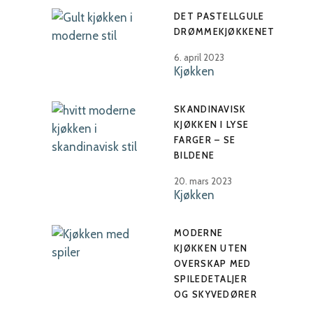
DET PASTELLGULE
DRØMMEKJØKKENET
6. april 2023
Kjøkken
SKANDINAVISK
KJØKKEN I LYSE
FARGER – SE
BILDENE
20. mars 2023
Kjøkken
MODERNE
KJØKKEN UTEN
OVERSKAP MED
SPILEDETALJER
OG SKYVEDØRER