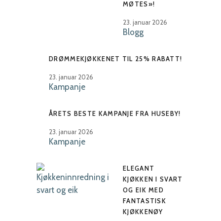
MØTES»!
23. januar 2026
Blogg
DRØMMEKJØKKENET TIL 25% RABATT!
23. januar 2026
Kampanje
ÅRETS BESTE KAMPANJE FRA HUSEBY!
23. januar 2026
Kampanje
ELEGANT
KJØKKEN I SVART
OG EIK MED
FANTASTISK
KJØKKENØY