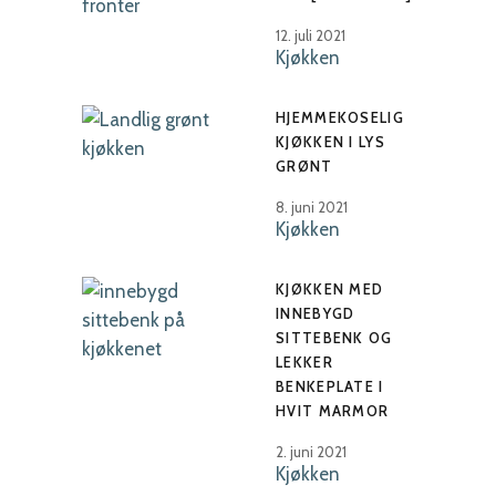
12. juli 2021
Kjøkken
HJEMMEKOSELIG
KJØKKEN I LYS
GRØNT
8. juni 2021
Kjøkken
KJØKKEN MED
INNEBYGD
SITTEBENK OG
LEKKER
BENKEPLATE I
HVIT MARMOR
2. juni 2021
Kjøkken