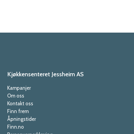
Kjøkkensenteret Jessheim AS
Kampanjer
Om oss
Kontakt oss
Finn frem
Åpningstider
Finn.no