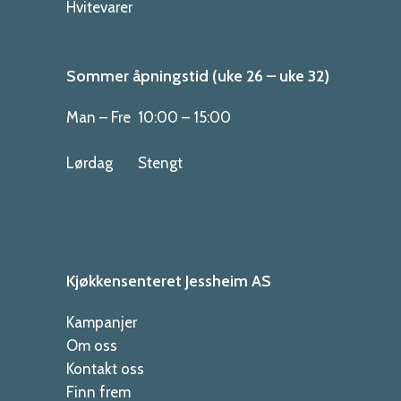
Hvitevarer
Sommer åpningstid (uke 26 – uke 32)
Man – Fre
10:00 – 15:00
Lørdag
Stengt
Kjøkkensenteret Jessheim AS
Kampanjer
Om oss
Kontakt oss
Finn frem