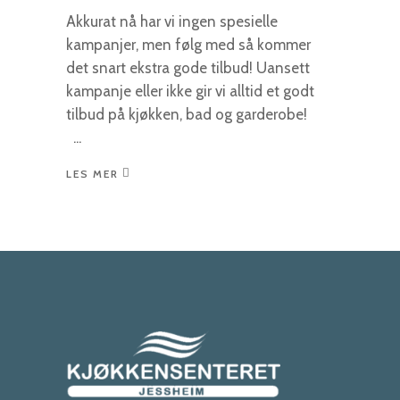
Akkurat nå har vi ingen spesielle
kampanjer, men følg med så kommer
det snart ekstra gode tilbud! Uansett
kampanje eller ikke gir vi alltid et godt
tilbud på kjøkken, bad og garderobe!
LES MER