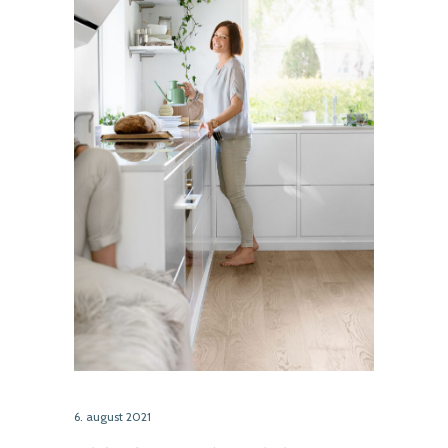
6. august 2021