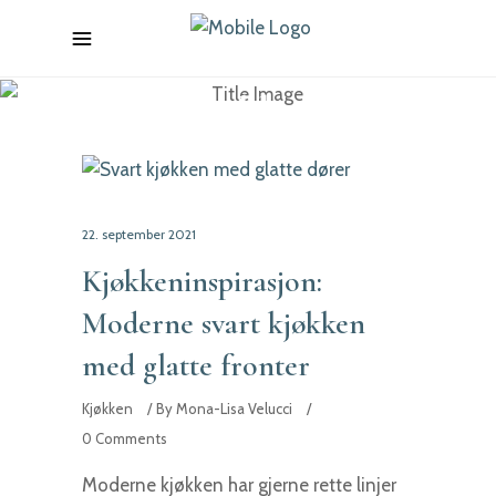
Kjøkken
22. september 2021
Kjøkkeninspirasjon:
Moderne svart kjøkken
med glatte fronter
Kjøkken
By
Mona-Lisa Velucci
0 Comments
Moderne kjøkken har gjerne rette linjer