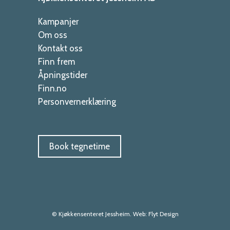
Kampanjer
Om oss
Kontakt oss
Finn frem
Åpningstider
Finn.no
Personvernerklæring
Book tegnetime
© Kjøkkensenteret Jessheim. Web:
Flyt Design