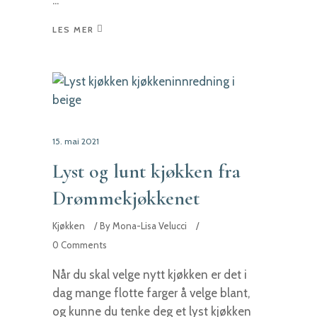
LES MER
15. mai 2021
Lyst og lunt kjøkken fra
Drømmekjøkkenet
Kjøkken
By
Mona-Lisa Velucci
0 Comments
Når du skal velge nytt kjøkken er det i
dag mange flotte farger å velge blant,
og kunne du tenke deg et lyst kjøkken