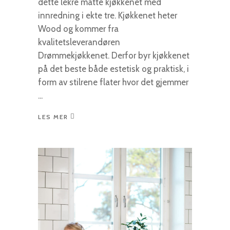
dette lekre matte kjøkkenet med
innredning i ekte tre. Kjøkkenet heter
Wood og kommer fra
kvalitetsleverandøren
Drømmekjøkkenet. Derfor byr kjøkkenet
på det beste både estetisk og praktisk, i
form av stilrene flater hvor det gjemmer
LES MER