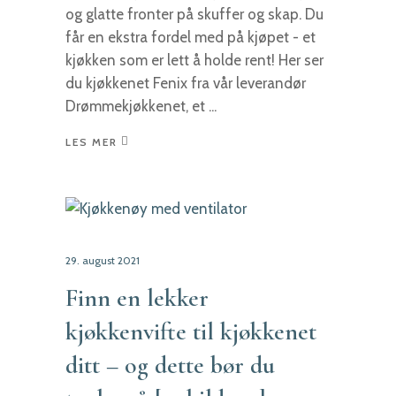
og glatte fronter på skuffer og skap. Du
får en ekstra fordel med på kjøpet - et
kjøkken som er lett å holde rent! Her ser
du kjøkkenet Fenix fra vår leverandør
Drømmekjøkkenet, et
LES MER
29. august 2021
Finn en lekker
kjøkkenvifte til kjøkkenet
ditt – og dette bør du